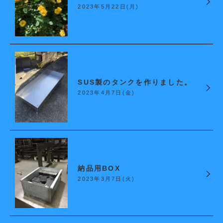
2023年5月22日(月)
SUS製のタンクを作りました。
2023年4月7日(金)
納品用BOX
2023年3月7日(火)