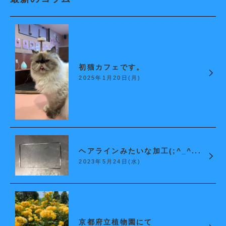
初猫カフェです。
2025年1月20日(月)
ヘアラインみたいな加工(;^_^...
2023年5月24日(水)
京都府立植物園にて