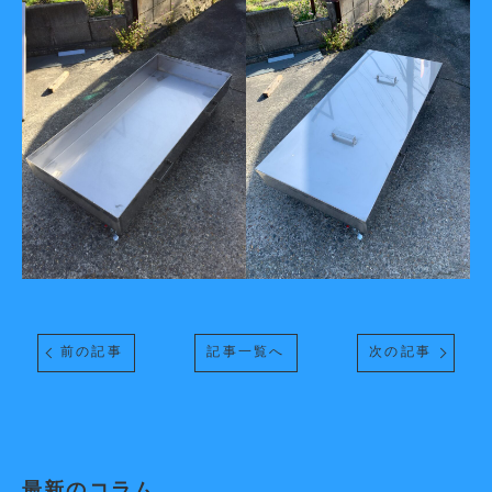
前の記事
記事一覧へ
次の記事
最新のコラム